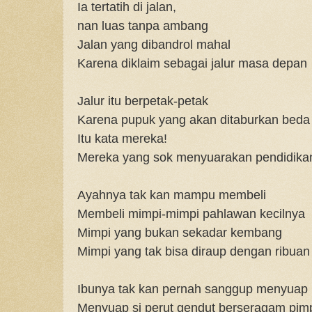
Ia tertatih di jalan,
nan luas tanpa ambang
Jalan yang dibandrol mahal
Karena diklaim sebagai jalur masa depan
Jalur itu berpetak-petak
Karena pupuk yang akan ditaburkan beda
Itu kata mereka!
Mereka yang sok menyuarakan pendidika
Ayahnya tak kan mampu membeli
Membeli mimpi-mimpi pahlawan kecilnya
Mimpi yang bukan sekadar kembang
Mimpi yang tak bisa diraup dengan ribuan
Ibunya tak kan pernah sanggup menyuap
Menyuap si perut gendut berseragam pim