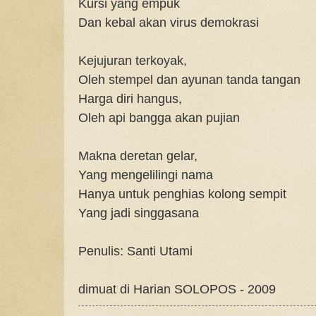
Kursi yang empuk
Dan kebal akan virus demokrasi
Kejujuran terkoyak,
Oleh stempel dan ayunan tanda tangan
Harga diri hangus,
Oleh api bangga akan pujian
Makna deretan gelar,
Yang mengelilingi nama
Hanya untuk penghias kolong sempit
Yang jadi singgasana
Penulis: Santi Utami
dimuat di Harian SOLOPOS - 2009