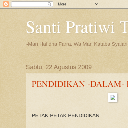
Santi Pratiwi 
-Man Hafidha Farra, Wa Man Kataba Syaian
Sabtu, 22 Agustus 2009
PENDIDIKAN -DALAM- 
PETAK-PETAK PENDIDIKAN