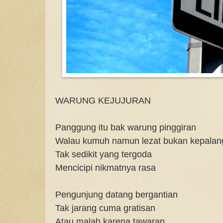
WARUNG KEJUJURAN
Panggung itu bak warung pinggiran
Walau kumuh namun lezat bukan kepalan
Tak sedikit yang tergoda
Mencicipi nikmatnya rasa
Pengunjung datang bergantian
Tak jarang cuma gratisan
Atau malah karena tawaran