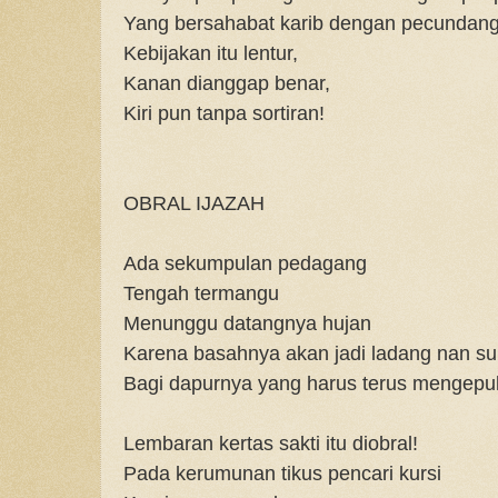
Yang bersahabat karib dengan pecundang
Kebijakan itu lentur,
Kanan dianggap benar,
Kiri pun tanpa sortiran!
OBRAL IJAZAH
Ada sekumpulan pedagang
Tengah termangu
Menunggu datangnya hujan
Karena basahnya akan jadi ladang nan su
Bagi dapurnya yang harus terus mengepu
Lembaran kertas sakti itu diobral!
Pada kerumunan tikus pencari kursi