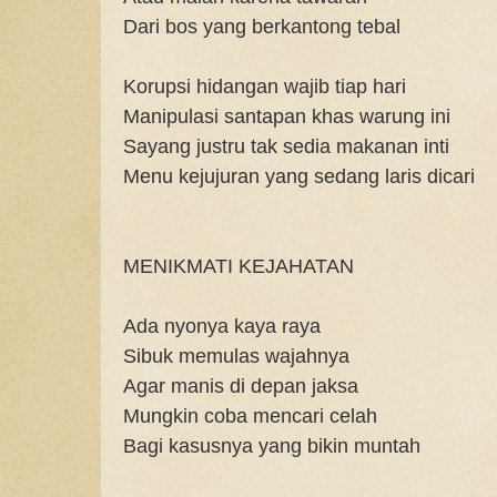
Dari bos yang berkantong tebal
Korupsi hidangan wajib tiap hari
Manipulasi santapan khas warung ini
Sayang justru tak sedia makanan inti
Menu kejujuran yang sedang laris dicari
MENIKMATI KEJAHATAN
Ada nyonya kaya raya
Sibuk memulas wajahnya
Agar manis di depan jaksa
Mungkin coba mencari celah
Bagi kasusnya yang bikin muntah