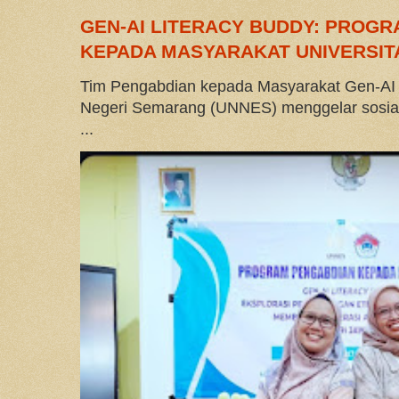
GEN-AI LITERACY BUDDY: PROG
KEPADA MASYARAKAT UNIVERSIT
Tim Pengabdian kepada Masyarakat Gen-AI L
Negeri Semarang (UNNES) menggelar sosialis
...